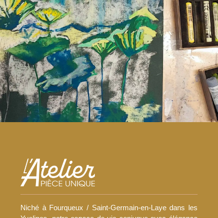
Niché à Fourqueux / Saint-Germain-en-Laye dans les