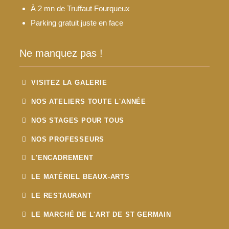
À 2 mn de Truffaut Fourqueux
Parking gratuit juste en face
Ne manquez pas !
VISITEZ LA GALERIE
NOS ATELIERS TOUTE L'ANNÉE
NOS STAGES POUR TOUS
NOS PROFESSEURS
L'ENCADREMENT
LE MATÉRIEL BEAUX-ARTS
LE RESTAURANT
LE MARCHÉ DE L'ART DE ST GERMAIN