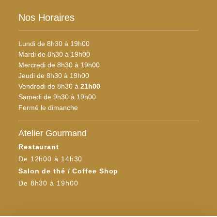
Nos Horaires
Lundi de 8h30 à 19h00
Mardi de 8h30 à 19h00
Mercredi de 8h30 à 19h00
Jeudi de 8h30 à 19h00
Vendredi de 8h30 à
21h00
Samedi de 9h30 à 19h00
Fermé le dimanche
Atelier Gourmand
Restaurant
De 12h00 à 14h30
Salon de thé / Coffee Shop
De 8h30 à 19h00