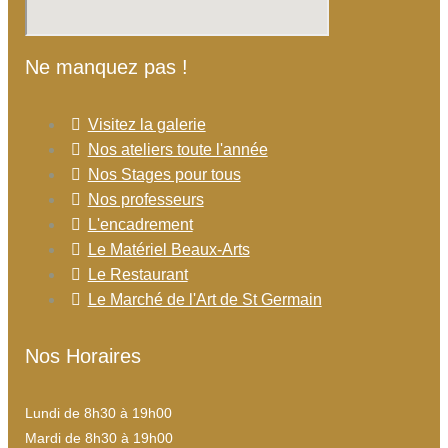
Ne manquez pas !
Visitez la galerie
Nos ateliers toute l'année
Nos Stages pour tous
Nos professeurs
L'encadrement
Le Matériel Beaux-Arts
Le Restaurant
Le Marché de l'Art de St Germain
Nos Horaires
Lundi de 8h30 à 19h00
Mardi de 8h30 à 19h00