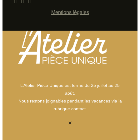
Mentions légales
L’Atelier Pièce Unique est fermé du 25 juillet au 25
août.
Nous restons joignables pendant les vacances via la
rubrique contact.