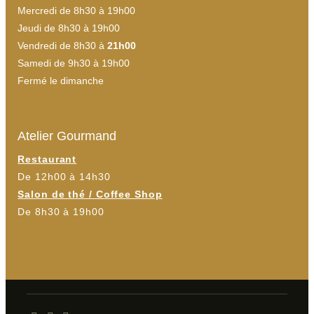
Mercredi de 8h30 à 19h00
Jeudi de 8h30 à 19h00
Vendredi de 8h30 à
21h00
Samedi de 9h30 à 19h00
Fermé le dimanche
Atelier Gourmand
Restaurant
De 12h00 à 14h30
Salon de thé / Coffee Shop
De 8h30 à 19h00