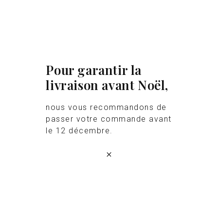
Pour garantir la
livraison avant Noël,
nous vous recommandons de
passer votre commande avant
le 12 décembre.