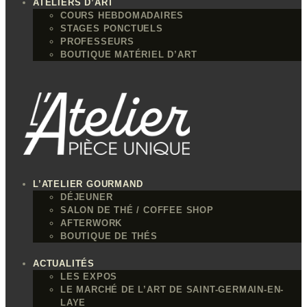
ATELIERS D’ART
COURS HEBDOMADAIRES
STAGES PONCTUELS
PROFESSEURS
BOUTIQUE MATÉRIEL D’ART
L’ATELIER GOURMAND
DÉJEUNER
SALON DE THÉ / COFFEE SHOP
AFTERWORK
BOUTIQUE DE THÉS
ACTUALITÉS
LES EXPOS
LE MARCHÉ DE L’ART DE SAINT-GERMAIN-EN-
LAYE