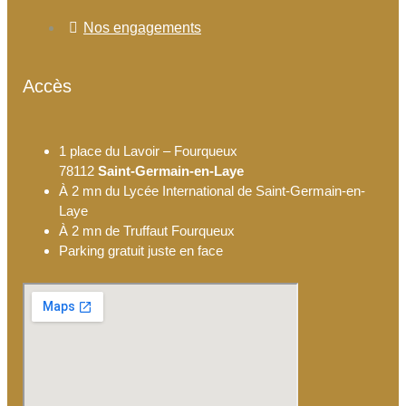
Nos engagements
Accès
1 place du Lavoir – Fourqueux
78112
Saint-Germain-en-Laye
À 2 mn du Lycée International de Saint-Germain-en-
Laye
À 2 mn de Truffaut Fourqueux
Parking gratuit juste en face