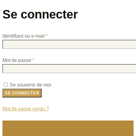
Se connecter
Obligatoire
Identifiant ou e-mail
*
Obligatoire
Mot de passe
*
Se souvenir de moi
SE CONNECTER
Mot de passe perdu ?