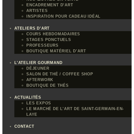
ENCADREMENT D’ART
ARTISTES
INSPIRATION POUR CADEAU IDÉAL
ATELIERS D’ART
COURS HEBDOMADAIRES
STAGES PONCTUELS
PROFESSEURS
BOUTIQUE MATÉRIEL D’ART
L’ATELIER GOURMAND
DÉJEUNER
SALON DE THÉ / COFFEE SHOP
AFTERWORK
BOUTIQUE DE THÉS
ACTUALITÉS
LES EXPOS
LE MARCHÉ DE L’ART DE SAINT-GERMAIN-EN-
LAYE
CONTACT