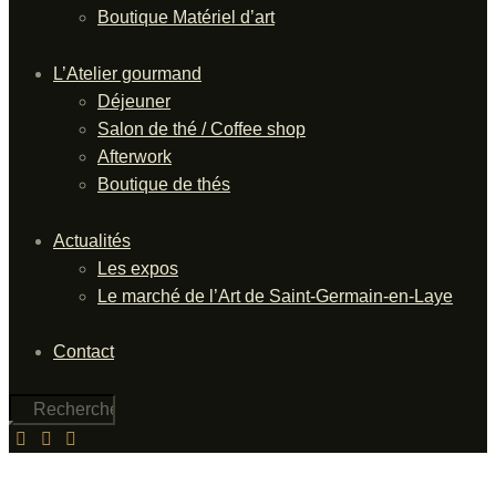
Boutique Matériel d’art
L’Atelier gourmand
Déjeuner
Salon de thé / Coffee shop
Afterwork
Boutique de thés
Actualités
Les expos
Le marché de l’Art de Saint-Germain-en-Laye
Contact