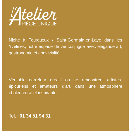
Niché à Fourqueux / Saint-Germain-en-Laye dans les
Yvelines, notre espace de vie conjugue avec élégance art,
gastronomie et convivialité.
Véritable carrefour créatif où se rencontrent artistes,
épicuriens et amateurs d’art, dans une atmosphère
chaleureuse et inspirante.
Tel. :
01 34 51 94 31